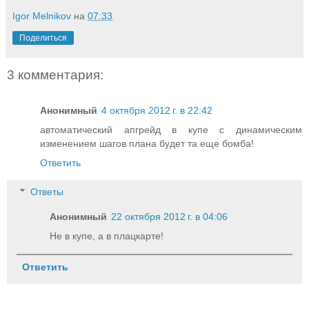
Igor Melnikov
на
07:33
Поделиться
3 комментария:
Анонимный
4 октября 2012 г. в 22:42
автоматический апгрейд в купе с динамическим
изменением шагов плана будет та еще бомба!
Ответить
Ответы
Анонимный
22 октября 2012 г. в 04:06
Не в купе, а в плацкарте!
Ответить