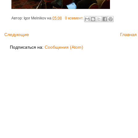
Автор:
Igor Melnikov
на
05:08
0 коммент.
Следующие
Главная
Подписаться на:
Сообщения (Atom)