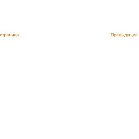
 страница
Предыдущие