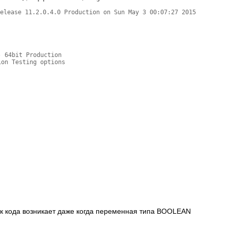
elease 11.2.0.4.0 Production on Sun May 3 00:07:27 2015

 64bit Production

on Testing options

ок кода возникает даже когда переменная типа BOOLEAN