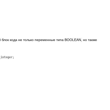
 блок кода не только переменные типа BOOLEAN, но также
integer;
