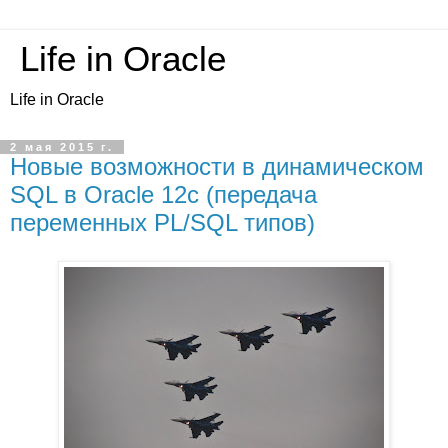
Life in Oracle
Life in Oracle
2 мая 2015 г.
Новые возможности в динамическом
SQL в Oracle 12c (передача
переменных PL/SQL типов)