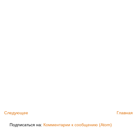
Следующее
Главная
Подписаться на:
Комментарии к сообщению (Atom)