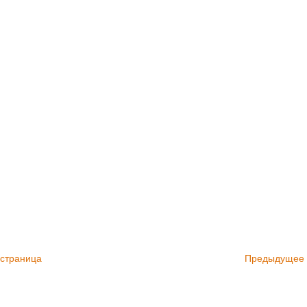
 страница
Предыдущее